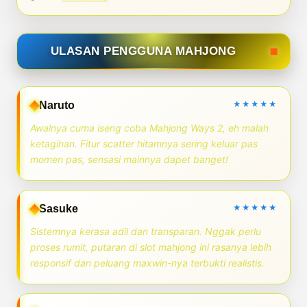
ULASAN PENGGUNA MAHJONG
Naruto
Awalnya cuma iseng coba Mahjong Ways 2, eh malah
ketagihan. Fitur scatter hitamnya sering keluar pas
momen pas, sensasi mainnya dapet banget!
Sasuke
Sistemnya kerasa adil dan transparan. Nggak perlu
proses rumit, putaran di slot mahjong ini rasanya lebih
responsif dan peluang maxwin-nya terbukti realistis.