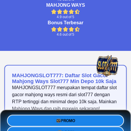
MAHJONG WAYS
4.9 out of 5
Bonus Terbesar
4.6 out of 5
MAHJONGSLOT777: Daftar Slot Gacor
Mahjong Ways Slot777 Min Depo 10k Saja
MAHJONGSLOT777 merupakan tempat daftar slot
gacor mahjong ways resmi dari slot777 dengan
RTP tertinggi dan minimal depo 10k saja. Mainkan
Mahjong Ways dan raih maxwin sekarang!
PROMO
LOGIN