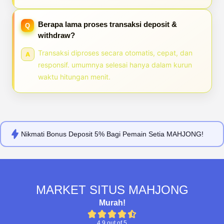
Berapa lama proses transaksi deposit &
withdraw?
Transaksi diproses secara otomatis, cepat, dan
responsif. umumnya selesai hanya dalam kurun
waktu hitungan menit.
Nikmati
Bonus Deposit 5%
Bagi Pemain Setia
MAHJONG!
MARKET SITUS MAHJONG
Murah!
4.9 out of 5