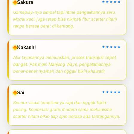
Sakura
Gameplay-nya simpel tapi ritme pengalihannya seru.
Modal kecil juga tetep bisa nikmati fitur scatter hitam
tanpa berasa berat di kantong.
Kakashi
Alur layanannya memuaskan, proses transaksi cepet
banget. Pas main Mahjong Ways, pengalamannya
bener-bener nyaman dan nggak bikin khawatir.
Sai
Secara visual tampilannya rapi dan nggak bikin
pusing. Kombinasi grafis modern sama mekanisme
scatter hitam bikin tiap spin berasa ada tantangannya.